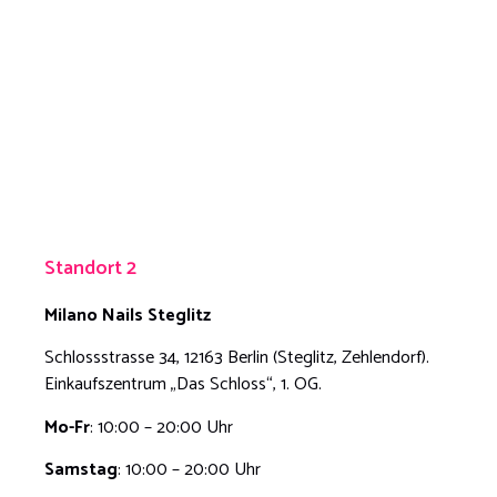
Standort 2
Milano Nails
Steglitz
Schlossstrasse 34, 12163 Berlin (Steglitz, Zehlendorf).
Einkaufszentrum „Das Schloss“, 1. OG.
Mo-Fr
: 10:00 – 20:00 Uhr
Samstag
: 10:00 – 20:00 Uhr