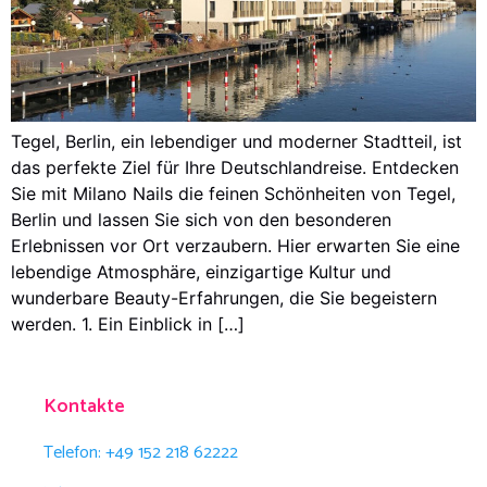
Tegel, Berlin, ein lebendiger und moderner Stadtteil, ist
das perfekte Ziel für Ihre Deutschlandreise. Entdecken
Sie mit Milano Nails die feinen Schönheiten von Tegel,
Berlin und lassen Sie sich von den besonderen
Erlebnissen vor Ort verzaubern. Hier erwarten Sie eine
lebendige Atmosphäre, einzigartige Kultur und
wunderbare Beauty-Erfahrungen, die Sie begeistern
werden. 1. Ein Einblick in […]
Kontakte
Telefon: +49 152 218 62222