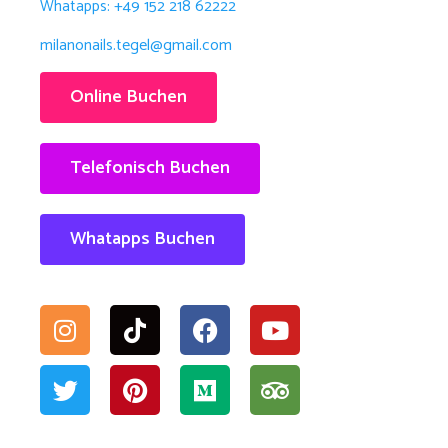
Whatapps: +49 152 218 62222
milanonails.tegel@gmail.com
Online Buchen
Telefonisch Buchen
Whatapps Buchen