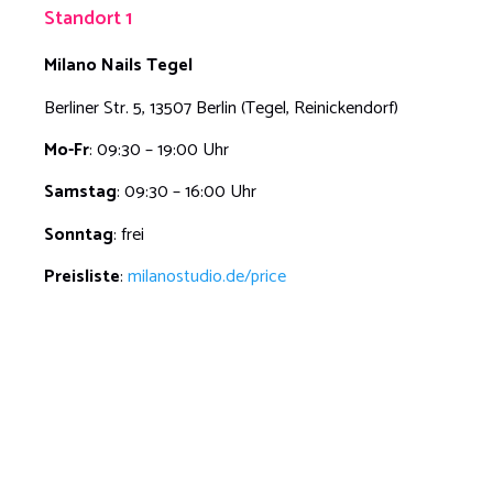
Standort 1
Milano Nails Tegel
Berliner Str. 5, 13507 Berlin (Tegel, Reinickendorf)
Mo-Fr
: 09:30 – 19:00 Uhr
Samstag
: 09:30 – 16:00 Uhr
Sonntag
: frei
Preisliste
:
milanostudio.de/price