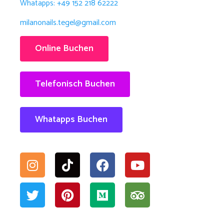
Whatapps: +49 152 218 62222
milanonails.tegel@gmail.com
Online Buchen
Telefonisch Buchen
Whatapps Buchen