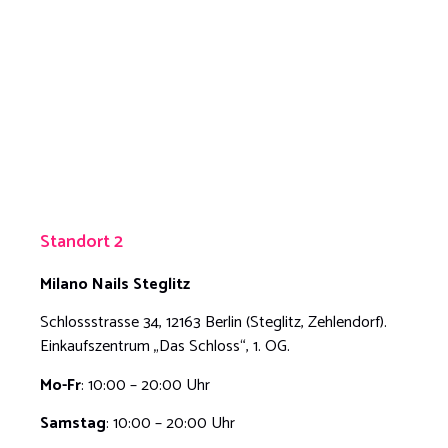
Standort 2
Milano Nails
Steglitz
Schlossstrasse 34, 12163 Berlin (Steglitz, Zehlendorf).
Einkaufszentrum „Das Schloss“, 1. OG.
Mo-Fr
: 10:00 – 20:00 Uhr
Samstag
: 10:00 – 20:00 Uhr