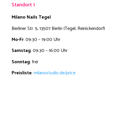
Standort 1
Milano Nails Tegel
Berliner Str. 5, 13507 Berlin (Tegel, Reinickendorf)
Mo-Fr
: 09:30 – 19:00 Uhr
Samstag
: 09:30 – 16:00 Uhr
Sonntag
: frei
Preisliste
:
milanostudio.de/price