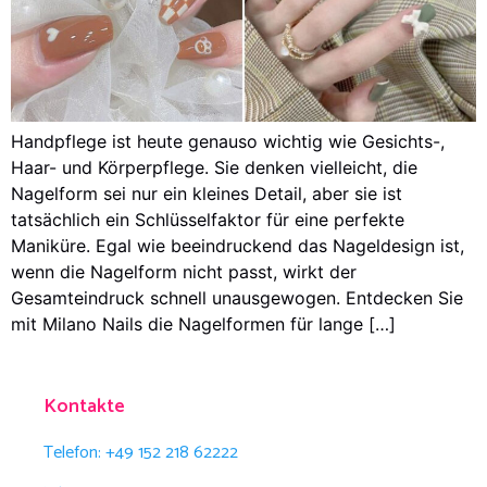
Handpflege ist heute genauso wichtig wie Gesichts-,
Haar- und Körperpflege. Sie denken vielleicht, die
Nagelform sei nur ein kleines Detail, aber sie ist
tatsächlich ein Schlüsselfaktor für eine perfekte
Maniküre. Egal wie beeindruckend das Nageldesign ist,
wenn die Nagelform nicht passt, wirkt der
Gesamteindruck schnell unausgewogen. Entdecken Sie
mit Milano Nails die Nagelformen für lange […]
Kontakte
Telefon: +49 152 218 62222