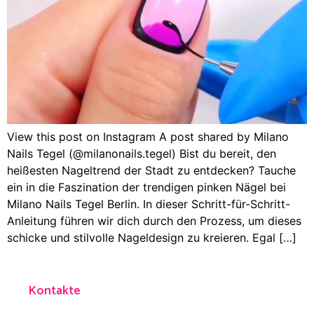
View this post on Instagram A post shared by Milano
Nails Tegel (@milanonails.tegel) Bist du bereit, den
heißesten Nageltrend der Stadt zu entdecken? Tauche
ein in die Faszination der trendigen pinken Nägel bei
Milano Nails Tegel Berlin. In dieser Schritt-für-Schritt-
Anleitung führen wir dich durch den Prozess, um dieses
schicke und stilvolle Nageldesign zu kreieren. Egal […]
Kontakte