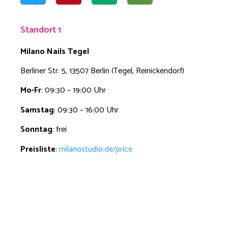
Standort 1
Milano Nails Tegel
Berliner Str. 5, 13507 Berlin (Tegel, Reinickendorf)
Mo-Fr
: 09:30 – 19:00 Uhr
Samstag
: 09:30 – 16:00 Uhr
Sonntag
: frei
Preisliste
:
milanostudio.de/price