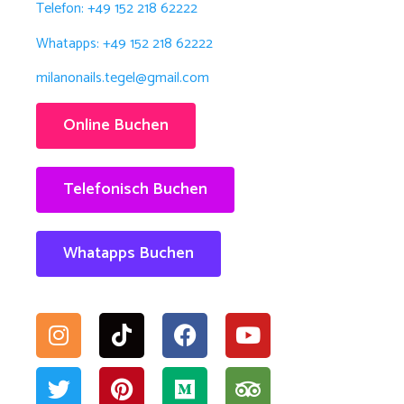
Telefon: +49 152 218 62222
Whatapps: +49 152 218 62222
milanonails.tegel@gmail.com
Online Buchen
Telefonisch Buchen
Whatapps Buchen