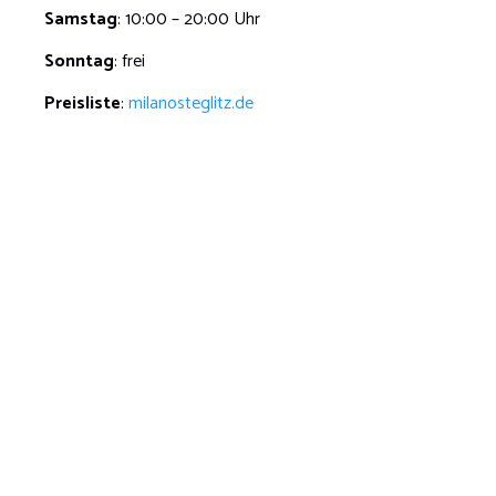
Samstag
: 10:00 – 20:00 Uhr
Sonntag
: frei
Preisliste
:
milanosteglitz.de