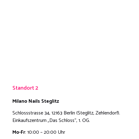
Standort 2
Milano Nails
Steglitz
Schlossstrasse 34, 12163 Berlin (Steglitz, Zehlendorf).
Einkaufszentrum „Das Schloss“, 1. OG.
Mo-Fr
: 10:00 – 20:00 Uhr