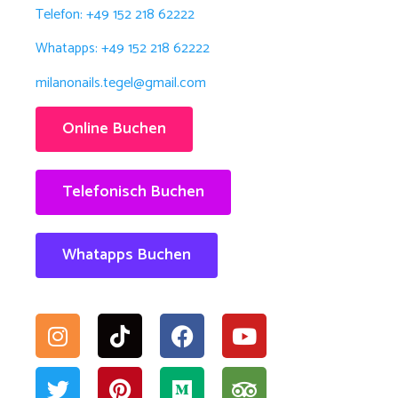
Telefon: +49 152 218 62222
Whatapps: +49 152 218 62222
milanonails.tegel@gmail.com
Online Buchen
Telefonisch Buchen
Whatapps Buchen