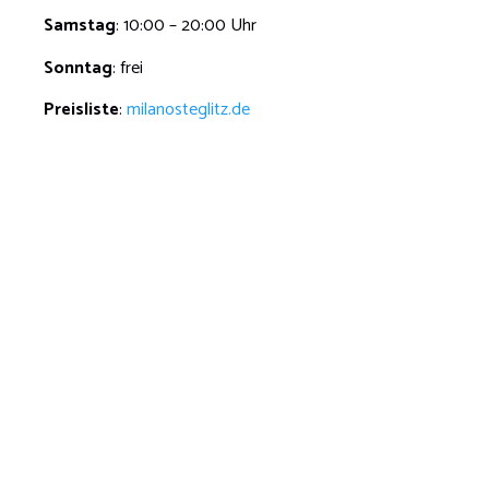
Samstag
: 10:00 – 20:00 Uhr
Sonntag
: frei
Preisliste
:
milanosteglitz.de