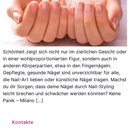
Schönheit zeigt sich nicht nur im zierlichen Gesicht oder
in einer wohlproportionierten Figur, sondern auch in
anderen Körperpartien, etwa in den Fingernägeln.
Gepflegte, gesunde Nägel sind unverzichtbar für alle,
die Nail-Art lieben oder künstliche Nägel tragen. Machst
du dir Sorgen, dass deine Nägel durch Nail-Styling
leicht brechen und schwächer werden könnten? Keine
Panik – Milano […]
Kontakte