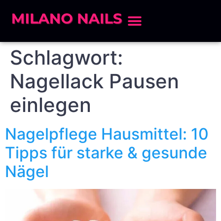
Schlagwort:
Nagellack Pausen
einlegen
Nagelpflege Hausmittel: 10
Tipps für starke & gesunde
Nägel