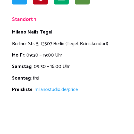
Standort 1
Milano Nails Tegel
Berliner Str. 5, 13507 Berlin (Tegel, Reinickendorf)
Mo-Fr
: 09:30 – 19:00 Uhr
Samstag
: 09:30 – 16:00 Uhr
Sonntag
: frei
Preisliste
:
milanostudio.de/price