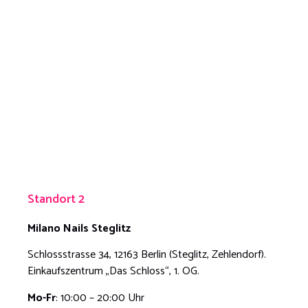
Standort 2
Milano Nails
Steglitz
Schlossstrasse 34, 12163 Berlin (Steglitz, Zehlendorf).
Einkaufszentrum „Das Schloss“, 1. OG.
Mo-Fr
: 10:00 – 20:00 Uhr