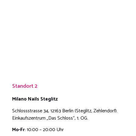
Standort 2
Milano Nails
Steglitz
Schlossstrasse 34, 12163 Berlin (Steglitz, Zehlendorf).
Einkaufszentrum „Das Schloss“, 1. OG.
Mo-Fr
: 10:00 – 20:00 Uhr