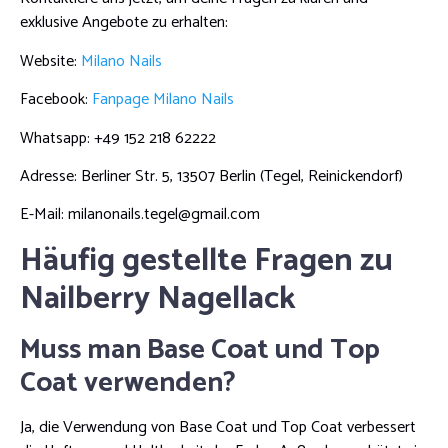
exklusive Angebote zu erhalten:
Website:
Milano Nails
Facebook:
Fanpage Milano Nails
Whatsapp: +49 152 218 62222
Adresse: Berliner Str. 5, 13507 Berlin (Tegel, Reinickendorf)
E-Mail: milanonails.tegel@gmail.com
Häufig gestellte Fragen zu
Nailberry Nagellack
Muss man Base Coat und Top
Coat verwenden?
Ja, die Verwendung von Base Coat und Top Coat verbessert