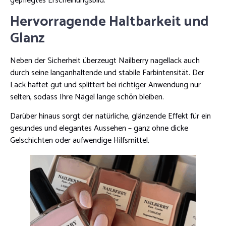
gepflegtes Erscheinungsbild.
Hervorragende Haltbarkeit und
Glanz
Neben der Sicherheit überzeugt Nailberry nagellack auch
durch seine langanhaltende und stabile Farbintensität. Der
Lack haftet gut und splittert bei richtiger Anwendung nur
selten, sodass Ihre Nägel lange schön bleiben.
Darüber hinaus sorgt der natürliche, glänzende Effekt für ein
gesundes und elegantes Aussehen – ganz ohne dicke
Gelschichten oder aufwendige Hilfsmittel.