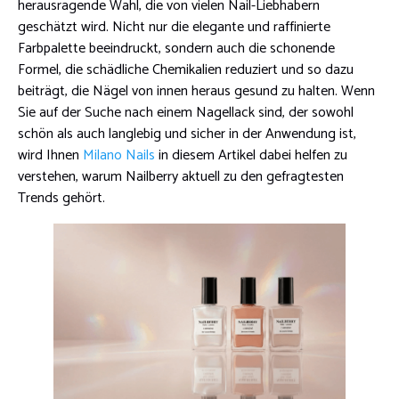
herausragende Wahl, die von vielen Nail-Liebhabern
geschätzt wird. Nicht nur die elegante und raffinierte
Farbpalette beeindruckt, sondern auch die schonende
Formel, die schädliche Chemikalien reduziert und so dazu
beiträgt, die Nägel von innen heraus gesund zu halten. Wenn
Sie auf der Suche nach einem Nagellack sind, der sowohl
schön als auch langlebig und sicher in der Anwendung ist,
wird Ihnen
Milano Nails
in diesem Artikel dabei helfen zu
verstehen, warum Nailberry aktuell zu den gefragtesten
Trends gehört.