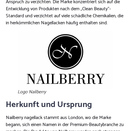
Anspruch zu verzichten. Die Marke konzentriert sich auf die
Entwicklung von Produkten nach dem „Clean Beauty“-
Standard und verzichtet auf viele schädliche Chemikalien, die
in herkömmlichen Nagellacken häufig enthalten sind.
Logo Nailberry
Herkunft und Ursprung
Nailberry nagellack stammt aus London, wo die Marke
begann, sich einen Namen in der Premium-Beautybranche zu