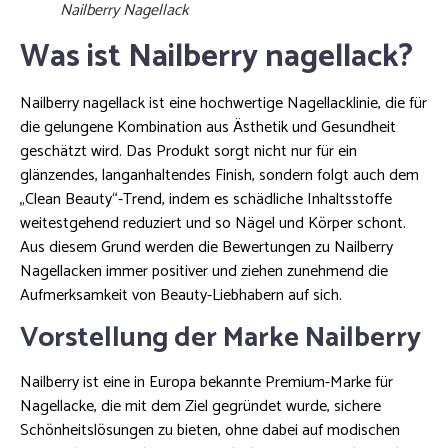
Nailberry Nagellack
Was ist Nailberry nagellack?
Nailberry nagellack ist eine hochwertige Nagellacklinie, die für
die gelungene Kombination aus Ästhetik und Gesundheit
geschätzt wird. Das Produkt sorgt nicht nur für ein
glänzendes, langanhaltendes Finish, sondern folgt auch dem
„Clean Beauty“-Trend, indem es schädliche Inhaltsstoffe
weitestgehend reduziert und so Nägel und Körper schont.
Aus diesem Grund werden die Bewertungen zu Nailberry
Nagellacken immer positiver und ziehen zunehmend die
Aufmerksamkeit von Beauty-Liebhabern auf sich.
Vorstellung der Marke Nailberry
Nailberry ist eine in Europa bekannte Premium-Marke für
Nagellacke, die mit dem Ziel gegründet wurde, sichere
Schönheitslösungen zu bieten, ohne dabei auf modischen