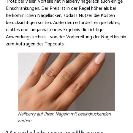
Trotz der vielen Vorteile hat Nailberry nagellack auch einige
Einschränkungen. Der Preis ist in der Regel höher als bei
herkömmlichen Nagellacken, sodass Nutzer die Kosten
berücksichtigen sollten. Außerdem erfordert ein perfektes,
glattes und langanhaltendes Ergebnis die richtige
Anwendungstechnik – von der Vorbereitung der Nägel bis hin
zum Auftragen des Topcoats.
Nailberry auf Ihren Nägeln mit beeindruckenden
Farben