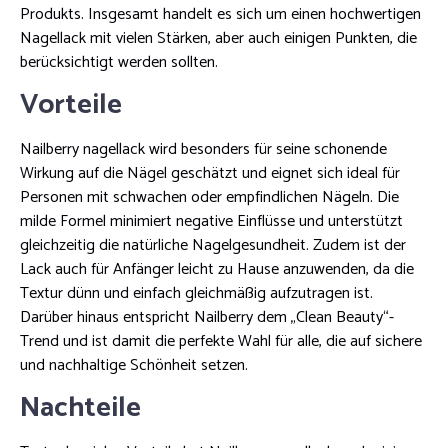
Produkts. Insgesamt handelt es sich um einen hochwertigen
Nagellack mit vielen Stärken, aber auch einigen Punkten, die
berücksichtigt werden sollten.
Vorteile
Nailberry nagellack wird besonders für seine schonende
Wirkung auf die Nägel geschätzt und eignet sich ideal für
Personen mit schwachen oder empfindlichen Nägeln. Die
milde Formel minimiert negative Einflüsse und unterstützt
gleichzeitig die natürliche Nagelgesundheit. Zudem ist der
Lack auch für Anfänger leicht zu Hause anzuwenden, da die
Textur dünn und einfach gleichmäßig aufzutragen ist.
Darüber hinaus entspricht Nailberry dem „Clean Beauty“-
Trend und ist damit die perfekte Wahl für alle, die auf sichere
und nachhaltige Schönheit setzen.
Nachteile