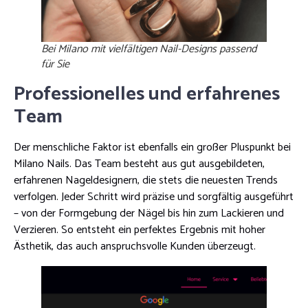
Bei Milano mit vielfältigen Nail-Designs passend
für Sie
Professionelles und erfahrenes
Team
Der menschliche Faktor ist ebenfalls ein großer Pluspunkt bei
Milano Nails. Das Team besteht aus gut ausgebildeten,
erfahrenen Nageldesignern, die stets die neuesten Trends
verfolgen. Jeder Schritt wird präzise und sorgfältig ausgeführt
– von der Formgebung der Nägel bis hin zum Lackieren und
Verzieren. So entsteht ein perfektes Ergebnis mit hoher
Ästhetik, das auch anspruchsvolle Kunden überzeugt.