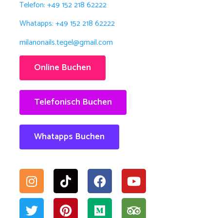
Telefon: +49 152 218 62222
Whatapps: +49 152 218 62222
milanonails.tegel@gmail.com
Online Buchen
Telefonisch Buchen
Whatapps Buchen