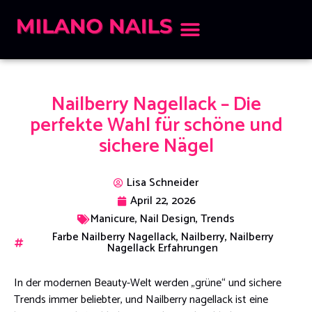
Nailberry Nagellack – Die
perfekte Wahl für schöne und
sichere Nägel
Lisa Schneider
April 22, 2026
Manicure
,
Nail Design
,
Trends
Farbe Nailberry Nagellack
,
Nailberry
,
Nailberry
Nagellack Erfahrungen
In der modernen Beauty-Welt werden „grüne“ und sichere
Trends immer beliebter, und Nailberry nagellack ist eine