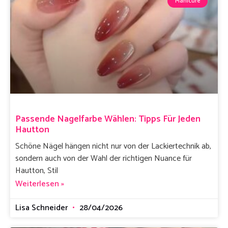
Manicure
Passende Nagelfarbe Wählen: Tipps Für Jeden
Hautton
Schöne Nägel hängen nicht nur von der Lackiertechnik ab,
sondern auch von der Wahl der richtigen Nuance für
Hautton, Stil
Weiterlesen »
Lisa Schneider
28/04/2026