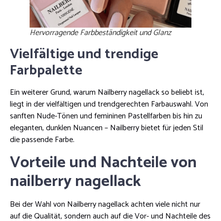
Hervorragende Farbbeständigkeit und Glanz
Vielfältige und trendige
Farbpalette
Ein weiterer Grund, warum Nailberry nagellack so beliebt ist,
liegt in der vielfältigen und trendgerechten Farbauswahl. Von
sanften Nude-Tönen und femininen Pastellfarben bis hin zu
eleganten, dunklen Nuancen – Nailberry bietet für jeden Stil
die passende Farbe.
Vorteile und Nachteile von
nailberry nagellack
Bei der Wahl von Nailberry nagellack achten viele nicht nur
auf die Qualität, sondern auch auf die Vor- und Nachteile des