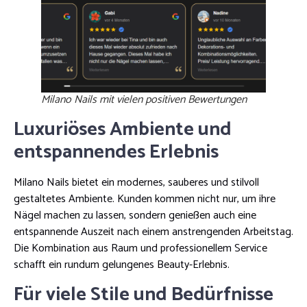
Milano Nails mit vielen positiven Bewertungen
Luxuriöses Ambiente und
entspannendes Erlebnis
Milano Nails bietet ein modernes, sauberes und stilvoll
gestaltetes Ambiente. Kunden kommen nicht nur, um ihre
Nägel machen zu lassen, sondern genießen auch eine
entspannende Auszeit nach einem anstrengenden Arbeitstag.
Die Kombination aus Raum und professionellem Service
schafft ein rundum gelungenes Beauty-Erlebnis.
Für viele Stile und Bedürfnisse