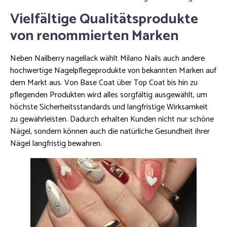
Vielfältige Qualitätsprodukte
von renommierten Marken
Neben Nailberry nagellack wählt Milano Nails auch andere
hochwertige Nagelpflegeprodukte von bekannten Marken auf
dem Markt aus. Von Base Coat über Top Coat bis hin zu
pflegenden Produkten wird alles sorgfältig ausgewählt, um
höchste Sicherheitsstandards und langfristige Wirksamkeit
zu gewährleisten. Dadurch erhalten Kunden nicht nur schöne
Nägel, sondern können auch die natürliche Gesundheit ihrer
Nägel langfristig bewahren.