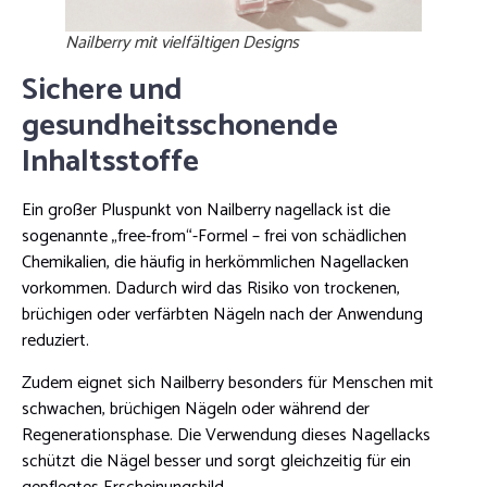
Nailberry mit vielfältigen Designs
Sichere und
gesundheitsschonende
Inhaltsstoffe
Ein großer Pluspunkt von Nailberry nagellack ist die
sogenannte „free-from“-Formel – frei von schädlichen
Chemikalien, die häufig in herkömmlichen Nagellacken
vorkommen. Dadurch wird das Risiko von trockenen,
brüchigen oder verfärbten Nägeln nach der Anwendung
reduziert.
Zudem eignet sich Nailberry besonders für Menschen mit
schwachen, brüchigen Nägeln oder während der
Regenerationsphase. Die Verwendung dieses Nagellacks
schützt die Nägel besser und sorgt gleichzeitig für ein