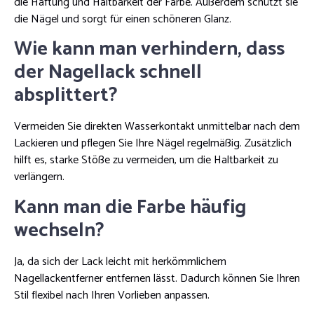
die Haftung und Haltbarkeit der Farbe. Außerdem schützt sie
die Nägel und sorgt für einen schöneren Glanz.
Wie kann man verhindern, dass
der Nagellack schnell
absplittert?
Vermeiden Sie direkten Wasserkontakt unmittelbar nach dem
Lackieren und pflegen Sie Ihre Nägel regelmäßig. Zusätzlich
hilft es, starke Stöße zu vermeiden, um die Haltbarkeit zu
verlängern.
Kann man die Farbe häufig
wechseln?
Ja, da sich der Lack leicht mit herkömmlichem
Nagellackentferner entfernen lässt. Dadurch können Sie Ihren
Stil flexibel nach Ihren Vorlieben anpassen.