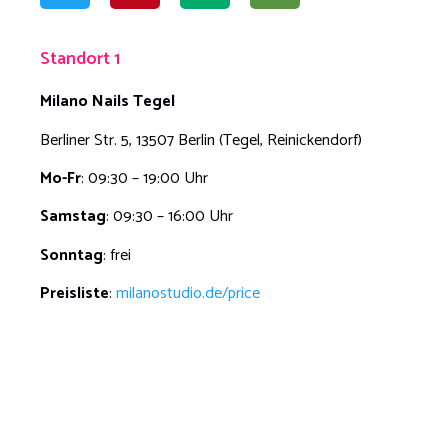
Standort 1
Milano Nails Tegel
Berliner Str. 5, 13507 Berlin (Tegel, Reinickendorf)
Mo-Fr
: 09:30 – 19:00 Uhr
Samstag
: 09:30 – 16:00 Uhr
Sonntag
: frei
Preisliste
:
milanostudio.de/price