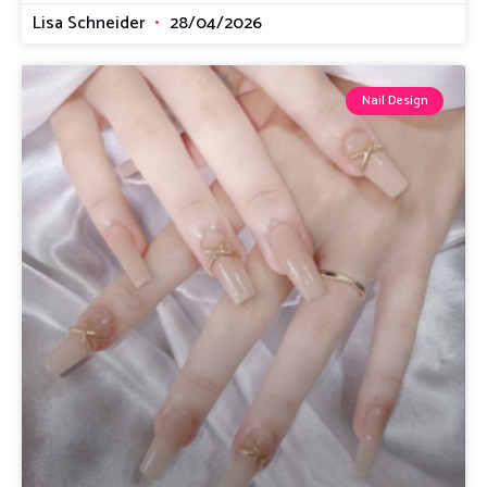
Lisa Schneider
28/04/2026
Nail Design