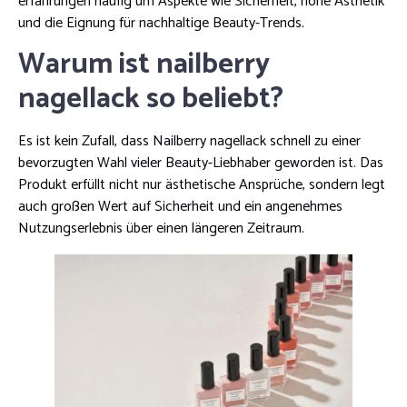
erfahrungen häufig um Aspekte wie Sicherheit, hohe Ästhetik
und die Eignung für nachhaltige Beauty-Trends.
Warum ist nailberry
nagellack so beliebt?
Es ist kein Zufall, dass Nailberry nagellack schnell zu einer
bevorzugten Wahl vieler Beauty-Liebhaber geworden ist. Das
Produkt erfüllt nicht nur ästhetische Ansprüche, sondern legt
auch großen Wert auf Sicherheit und ein angenehmes
Nutzungserlebnis über einen längeren Zeitraum.