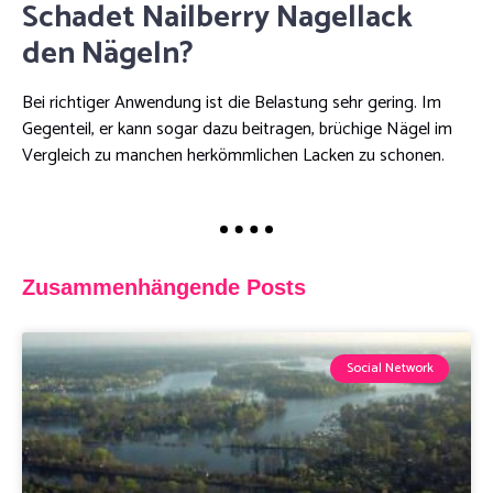
Schadet Nailberry Nagellack
den Nägeln?
Bei richtiger Anwendung ist die Belastung sehr gering. Im
Gegenteil, er kann sogar dazu beitragen, brüchige Nägel im
Vergleich zu manchen herkömmlichen Lacken zu schonen.
Zusammenhängende Posts
Social Network