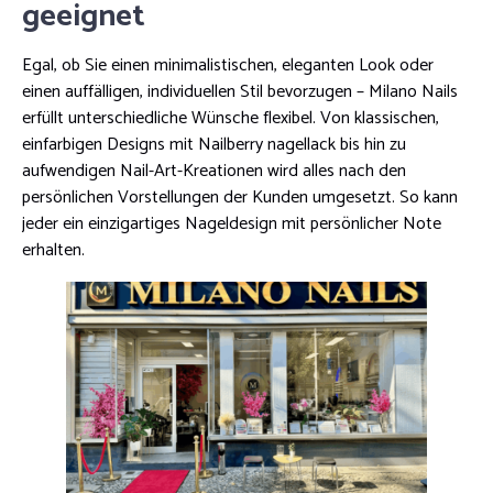
geeignet
Egal, ob Sie einen minimalistischen, eleganten Look oder
einen auffälligen, individuellen Stil bevorzugen – Milano Nails
erfüllt unterschiedliche Wünsche flexibel. Von klassischen,
einfarbigen Designs mit Nailberry nagellack bis hin zu
aufwendigen Nail-Art-Kreationen wird alles nach den
persönlichen Vorstellungen der Kunden umgesetzt. So kann
jeder ein einzigartiges Nageldesign mit persönlicher Note
erhalten.