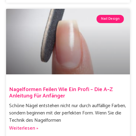
Nail Design
Nagelformen Feilen Wie Ein Profi – Die A–Z
Anleitung Für Anfänger
Schöne Nägel entstehen nicht nur durch auffällige Farben,
sondern beginnen mit der perfekten Form. Wenn Sie die
Technik des Nagelformen
Weiterlesen »