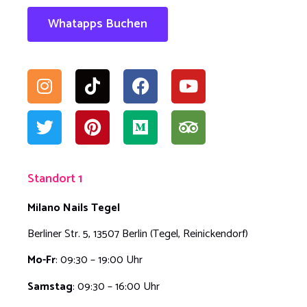
Whatapps Buchen
Standort 1
Milano Nails Tegel
Berliner Str. 5, 13507 Berlin (Tegel, Reinickendorf)
Mo-Fr
: 09:30 – 19:00 Uhr
Samstag
: 09:30 – 16:00 Uhr