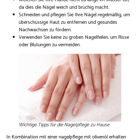
da dies die Nägel weich und brüchig macht.
Schneiden und pflegen Sie Ihre Nägel regelmäßig, um
überschüssige Haut zu entfernen und gesundes
Nachwachsen zu fördern.
Verwenden Sie keine zu groben Nagelfeilen, um Risse
oder Blutungen zu vermeiden.
Wichtige Tipps für die Nagelpflege zu Hause
In Kombination mit einer nagelpflege mit olivenöl erhalten