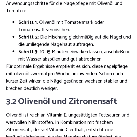
Anwendungsschritte für die Nagelpflege mit Olivenöl und
Tomaten:
Schritt 1:
Olivenöl mit Tomatenmark oder
Tomatensaft vermischen.
Schritt 2:
Die Mischung gleichmäßig auf die Nägel und
die umliegende Nagelhaut auftragen.
Schritt 3:
10–15 Minuten einwirken lassen, anschließend
mit Wasser abspülen und gut abtrocknen.
Für optimale Ergebnisse empfiehlt es sich, diese nagelpflege
mit olivenöl zweimal pro Woche anzuwenden. Schon nach
kurzer Zeit wirken die Nägel gesünder, wachsen stabiler und
brechen deutlich weniger.
3.2 Olivenöl und Zitronensaft
Olivenöl ist reich an Vitamin E, ungesättigten Fettsäuren und
wertvollen Nährstoffen. In Kombination mit frischem
Zitronensaft, der viel Vitamin C enthält, entsteht eine