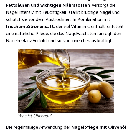
Fettsäuren und wichtigen Nährstoffen
, versorgt die
Nägel intensiv mit Feuchtigkeit, stärkt brüchige Nägel und
schützt sie vor dem Austrocknen. In Kombination mit
frischem Zitronensaft
, der viel Vitamin C enthält, entsteht
eine natürliche Pflege, die das Nagelwachstum anregt, den
Nägeln Glanz verleiht und sie von innen heraus kräftigt.
Was ist Olivenöl?
Die regelmäßige Anwendung der
Nagelpflege mit Olivenöl