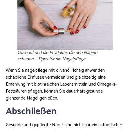
Olivenöl und die Produkte, die den Nägeln
schaden – Tipps für die Nagelpflege
Wenn Sie nagelpflege mit olivenöl richtig anwenden,
schädliche Einflüsse vermeiden und gleichzeitig eine
Ernährung mit biotinreichen Lebensmitteln und Omega-3-
Fettsäuren pflegen, können Sie dauerhaft gesunde,
glänzende Nägel genießen.
Abschließen
Gesunde und gepflegte Nägel sind nicht nur ein ästhetischer