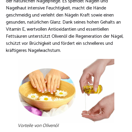
der natürlichen Nagelpflege. Es spendet Nägeln und
Nagelhaut intensive Feuchtigkeit, macht die Hände
geschmeidig und verleiht den Nägeln Kraft sowie einen
gesunden, natürlichen Glanz. Dank seines hohen Gehalts an
Vitamin E, wertvollen Antioxidantien und essentiellen
Fettsäuren unterstützt Olivenöl die Regeneration der Nägel,
schützt vor Brüchigkeit und fördert ein schnelleres und
kräftigeres Nagelwachstum.
Vorteile von Olivenöl