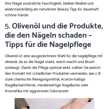
Ihre Nägel zusätzliche Feuchtigkeit, bleiben flexibel und
widerstandsfähig ein natürlicher Beauty-Tipp für dauerhaft
schöne Hände.
5.
Olivenöl und die Produkte,
die den Nägeln schaden –
Tipps für die Nagelpflege
Olivenöl ist eine ausgezeichnete Wahl für die nagelpflege mit
olivenöl, da es die Nägel stärkt, weich macht und Bruch
vorbeugt. Damit die Pflege optimal wirkt, sollten Sie jedoch
den Kontakt mit schädlichen Produkten vermeiden, wie z. B.
stark chemische Reinigungsmittel, Aceton-haltige
Nagellackentferner, minderwertige Nagellacke oder
Kosmetika mit aggressiven Substanzen.