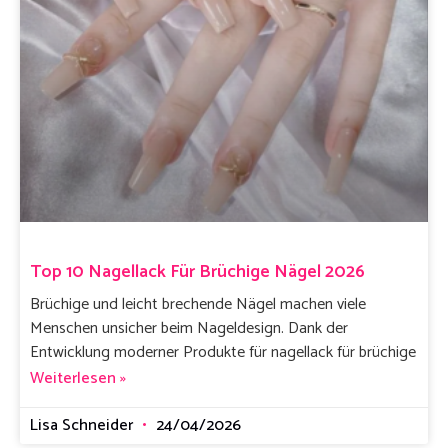
Top 10 Nagellack Für Brüchige Nägel 2026
Brüchige und leicht brechende Nägel machen viele
Menschen unsicher beim Nageldesign. Dank der
Entwicklung moderner Produkte für nagellack für brüchige
Weiterlesen »
Lisa Schneider
24/04/2026