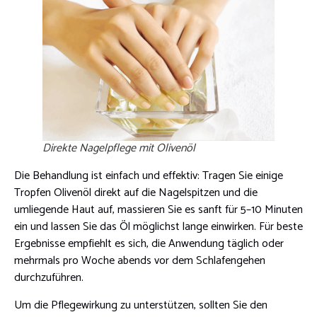
Direkte Nagelpflege mit Olivenöl
Die Behandlung ist einfach und effektiv: Tragen Sie einige
Tropfen Olivenöl direkt auf die Nagelspitzen und die
umliegende Haut auf, massieren Sie es sanft für 5–10 Minuten
ein und lassen Sie das Öl möglichst lange einwirken. Für beste
Ergebnisse empfiehlt es sich, die Anwendung täglich oder
mehrmals pro Woche abends vor dem Schlafengehen
durchzuführen.
Um die Pflegewirkung zu unterstützen, sollten Sie den