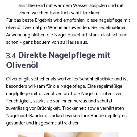
anschließend mit warmem Wasser abspülen und mit
einem weichen Handtuch sanft trocknen.
Für das beste Ergebnis wird empfohlen, diese nagelpflege mit
olivenöl zweimal pro Woche anzuwenden. Bei regelmäßiger
Anwendung bleiben die Nägel dauerhaft stark, elastisch und
schön – ganz bequem von zu Hause aus.
3.4
Direkte Nagelpflege mit
Olivenöl
Olivenöl gilt seit jeher als wertvolles Schönheitselixier und ist
besonders wirksam für die Nagelpflege. Eine regelmäßige
nagelpflege mit olivenöl versorgt die Nägel mit intensiver
Feuchtigkeit, stärkt sie von innen heraus und schützt
zuverlässig vor Brüchigkeit, Trockenheit sowie verhärteten
Nagelhaut-Rändern. Dadurch wirken Ihre Hände gepflegter,
gesünder und insgesamt attraktiver.