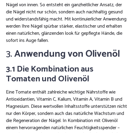
Nägel von innen. So entsteht ein ganzheitlicher Ansatz, der
die Nägel nicht nur schön, sondern auch nachhaltig gesund
und widerstandsfähig macht. Mit kontinuierlicher Anwendung
werden Ihre Nägel spürbar stärker, elastischer und erhalten
einen natürlichen, glänzenden look für gepflegte Hände, die
sofort ins Auge fallen.
3.
Anwendung von Olivenöl
3.1 Die Kombination aus
Tomaten und Olivenöl
Eine Tomate enthält zahlreiche wichtige Nährstoffe wie
Antioxidantien, Vitamin C, Kalium, Vitamin A, Vitamin B und
Magnesium. Diese wertvollen Inhaltsstoffe unterstützen nicht
nur den Körper, sondern auch das natürliche Wachstum und
die Regeneration der Nägel. In Kombination mit Olivenöl
einem hervorragenden natürlichen Feuchtigkeitsspender –