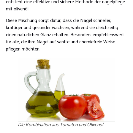
entsteht eine effektive und sichere Methode der nagelpflege
mit olivenöl.
Diese Mischung sorgt dafür, dass die Nägel schneller,
kräftiger und gesünder wachsen, während sie gleichzeitig
einen natürlichen Glanz erhalten. Besonders empfehlenswert
für alle, die ihre Nägel auf sanfte und chemiefreie Weise
pflegen möchten.
Die Kombination aus Tomaten und Olivenöl