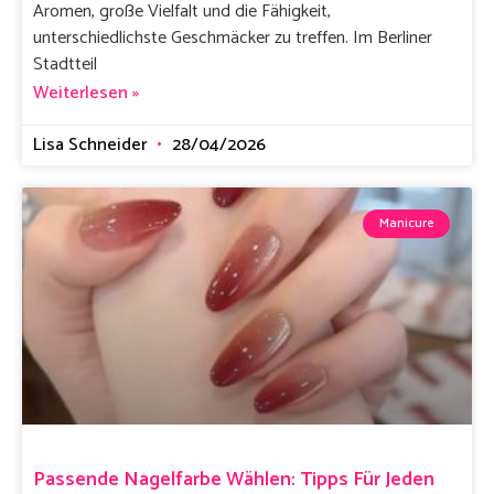
Aromen, große Vielfalt und die Fähigkeit,
unterschiedlichste Geschmäcker zu treffen. Im Berliner
Stadtteil
Weiterlesen »
Lisa Schneider
28/04/2026
Manicure
Passende Nagelfarbe Wählen: Tipps Für Jeden