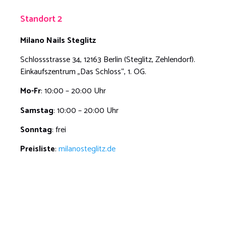
Standort 2
Milano Nails
Steglitz
Schlossstrasse 34, 12163 Berlin (Steglitz, Zehlendorf).
Einkaufszentrum „Das Schloss“, 1. OG.
Mo-Fr
: 10:00 – 20:00 Uhr
Samstag
: 10:00 – 20:00 Uhr
Sonntag
: frei
Preisliste
:
milanosteglitz.de