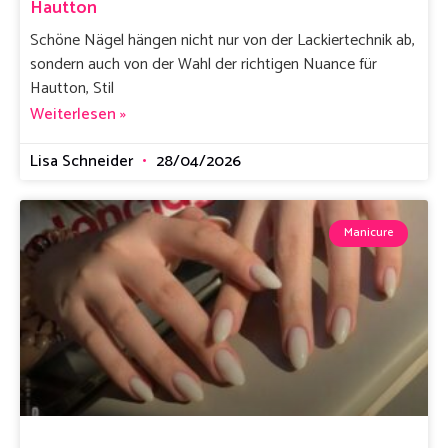
Hautton
Schöne Nägel hängen nicht nur von der Lackiertechnik ab,
sondern auch von der Wahl der richtigen Nuance für
Hautton, Stil
Weiterlesen »
Lisa Schneider
28/04/2026
Manicure