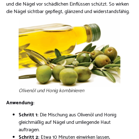
und die Nägel vor schädlichen Einflüssen schützt. So wirken
die Nägel sichtbar gepflegt, glänzend und widerstandsfähig.
Olivenöl und Honig kombinieren
Anwendung:
Schritt 1:
Die Mischung aus Olivenöl und Honig
gleichmäßig auf Nägel und umliegende Haut
auftragen.
Schritt 2:
Etwa 10 Minuten einwirken lassen,