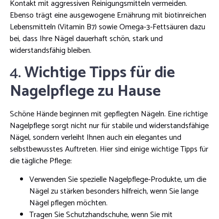
Kontakt mit aggressiven Reinigungsmitteln vermeiden.
Ebenso trägt eine ausgewogene Ernährung mit biotinreichen
Lebensmitteln (Vitamin B7) sowie Omega-3-Fettsäuren dazu
bei, dass Ihre Nägel dauerhaft schön, stark und
widerstandsfähig bleiben.
4.
Wichtige Tipps für die
Nagelpflege zu Hause
Schöne Hände beginnen mit gepflegten Nägeln. Eine richtige
Nagelpflege sorgt nicht nur für stabile und widerstandsfähige
Nägel, sondern verleiht Ihnen auch ein elegantes und
selbstbewusstes Auftreten. Hier sind einige wichtige Tipps für
die tägliche Pflege:
Verwenden Sie spezielle Nagelpflege-Produkte, um die
Nägel zu stärken besonders hilfreich, wenn Sie lange
Nägel pflegen möchten.
Tragen Sie Schutzhandschuhe, wenn Sie mit