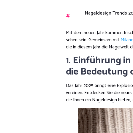
Nageldesign Trends 2
Mit dem neuen Jahr kommen frisch
sehen sein. Gemeinsam mit
Milano
die in diesem Jahr die Nagelwelt 
1.
Einführung in
die Bedeutung d
Das Jahr 2025 bringt eine Explosio
vereinen. Entdecken Sie die neues
die Ihnen ein Nageldesign bieten,