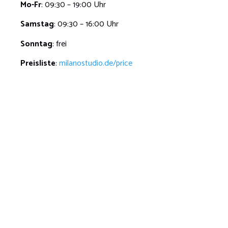
Mo-Fr
: 09:30 – 19:00 Uhr
Samstag
: 09:30 – 16:00 Uhr
Sonntag
: frei
Preisliste
:
milanostudio.de/price