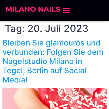
Tag:
20. Juli 2023
Bleiben Sie glamourös und
verbunden: Folgen Sie dem
Nagelstudio Milano in
Tegel, Berlin auf Social
Media!