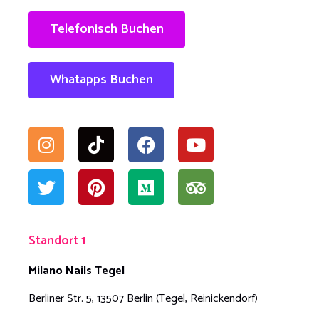
Telefonisch Buchen
Whatapps Buchen
Standort 1
Milano Nails Tegel
Berliner Str. 5, 13507 Berlin (Tegel, Reinickendorf)