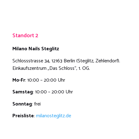
Standort 2
Milano Nails
Steglitz
Schlossstrasse 34, 12163 Berlin (Steglitz, Zehlendorf).
Einkaufszentrum „Das Schloss“, 1. OG.
Mo-Fr
: 10:00 – 20:00 Uhr
Samstag
: 10:00 – 20:00 Uhr
Sonntag
: frei
Preisliste
:
milanosteglitz.de