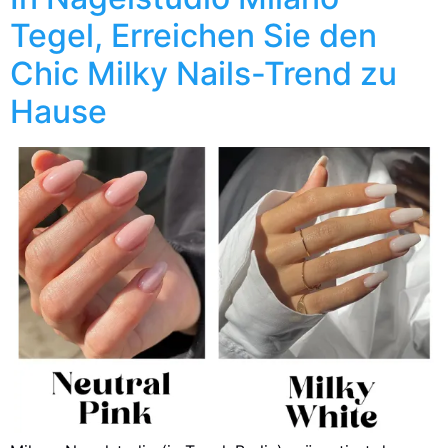
Tegel, Erreichen Sie den
Chic Milky Nails-Trend zu
Hause