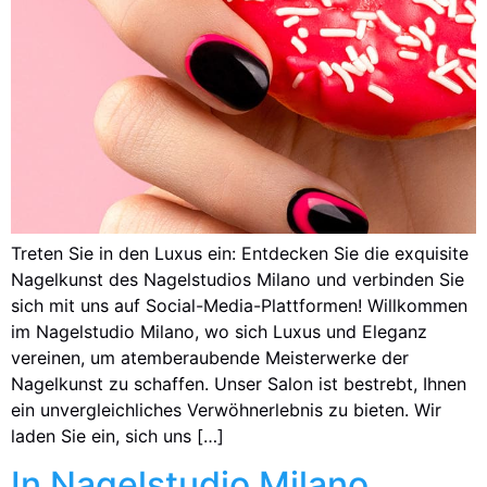
Treten Sie in den Luxus ein: Entdecken Sie die exquisite
Nagelkunst des Nagelstudios Milano und verbinden Sie
sich mit uns auf Social-Media-Plattformen! Willkommen
im Nagelstudio Milano, wo sich Luxus und Eleganz
vereinen, um atemberaubende Meisterwerke der
Nagelkunst zu schaffen. Unser Salon ist bestrebt, Ihnen
ein unvergleichliches Verwöhnerlebnis zu bieten. Wir
laden Sie ein, sich uns […]
In Nagelstudio Milano