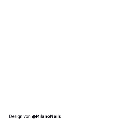
Design von
@MilanoNails